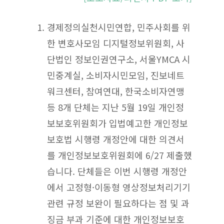
경제정의실천시민연합, 민주사회를 위
한 변호사모임 디지털정보위원회, 사
단법인 정보인권연구소, 서울YMCA 시
민중계실, 소비자시민모임, 진보네트
워크센터, 참여연대, 한국소비자연맹
등 8개 단체는 지난 5월 19일 개인정
보보호위원회가 입법예고한 개인정보
보호법 시행령 개정안에 대한 의견서
를 개인정보보호위원회에 6/27 제출했
습니다. 단체들은 이번 시행령 개정안
에서 고정형·이동형 영상정보처리기기
관련 규정 보완이 필요하다는 점 및 과
징금 부과 기준에 대한 개인정보보호