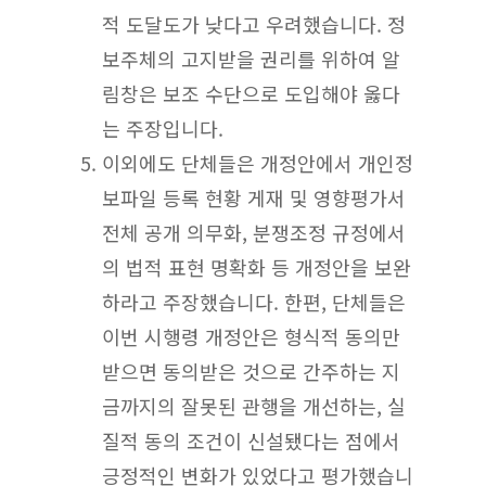
적 도달도가 낮다고 우려했습니다. 정
보주체의 고지받을 권리를 위하여 알
림창은 보조 수단으로 도입해야 옳다
는 주장입니다.
이외에도 단체들은 개정안에서 개인정
보파일 등록 현황 게재 및 영향평가서
전체 공개 의무화, 분쟁조정 규정에서
의 법적 표현 명확화 등 개정안을 보완
하라고 주장했습니다. 한편, 단체들은
이번 시행령 개정안은 형식적 동의만
받으면 동의받은 것으로 간주하는 지
금까지의 잘못된 관행을 개선하는, 실
질적 동의 조건이 신설됐다는 점에서
긍정적인 변화가 있었다고 평가했습니