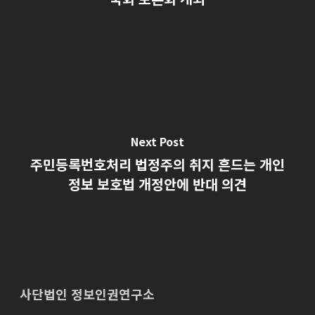
Next Post
주민등록번호처리 법정주의 취지 흔드는 개인
정보 보호법 개정안에 반대 의견
사단법인 정보인권연구소