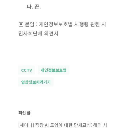
다. 끝.
▣ 붙임 : 개인정보보호법 시행령 관련 시
민사회단체 의견서
CCTV
개인정보보호법
영상정보처리기기
최신 글
[세미나] 직장 AI 도입에 대한 단체교섭: 해외 사