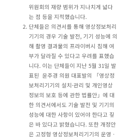
위원회의 재량 범위가 지나치게 넓다
는 점 등을 지적했습니다.
단체들은 의견서를 통해 영상정보처리
기기의 경우 기술 발전, 기기 성능에 의
해 촬영 결과물의 프라이버시 침해 여
부가 달라질 수 있다고 우려를 표했습
니다. 이는 단체들이 지난 5월 31일 발
표된 윤주경 의원 대표발의 「영상정
보처리기기의 설치·관리 및 개인영상
정보의 보호 등에 관한 법률안」에 대
한 의견서에서도 기술 발전 및 기기의
성능에 대한 사항이 있어야 한다고 짚
은 바 있다고 밝혔습니다. 또한 개정안
은 고정형 영상정보처리기기의 운영ㆍ