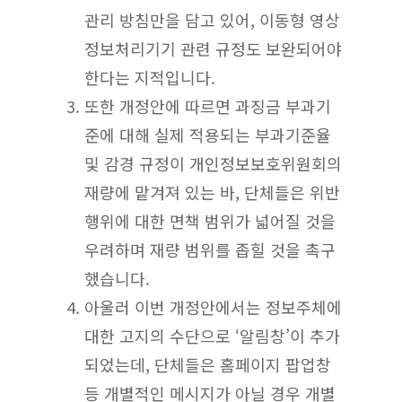
관리 방침만을 담고 있어, 이동형 영상
정보처리기기 관련 규정도 보완되어야
한다는 지적입니다.
또한 개정안에 따르면 과징금 부과기
준에 대해 실제 적용되는 부과기준율
및 감경 규정이 개인정보보호위원회의
재량에 맡겨져 있는 바, 단체들은 위반
행위에 대한 면책 범위가 넓어질 것을
우려하며 재량 범위를 좁힐 것을 촉구
했습니다.
아울러 이번 개정안에서는 정보주체에
대한 고지의 수단으로 ‘알림창’이 추가
되었는데, 단체들은 홈페이지 팝업창
등 개별적인 메시지가 아닐 경우 개별