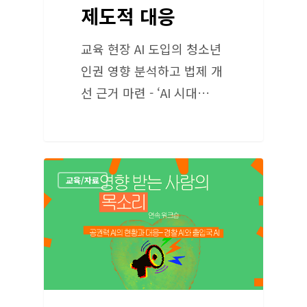
제도적 대응
교육 현장 AI 도입의 청소년
인권 영향 분석하고 법제 개
선 근거 마련 - ‘AI 시대…
교육/자료