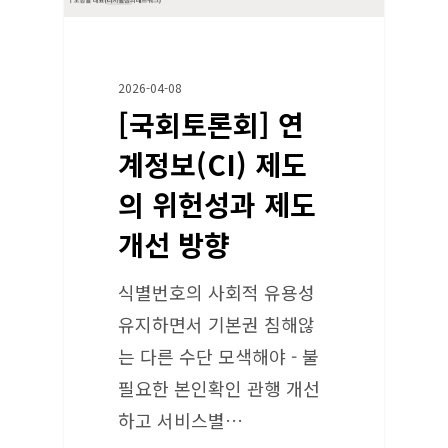
2026-04-08
[국회토론회] 연
계정보(CI) 제도
의 위헌성과 제도
개선 방향
식별번호의 사회적 유용성
유지하면서 기본권 침해않
는 다른 수단 모색해야 - 불
필요한 본인확인 관행 개선
하고 서비스별…