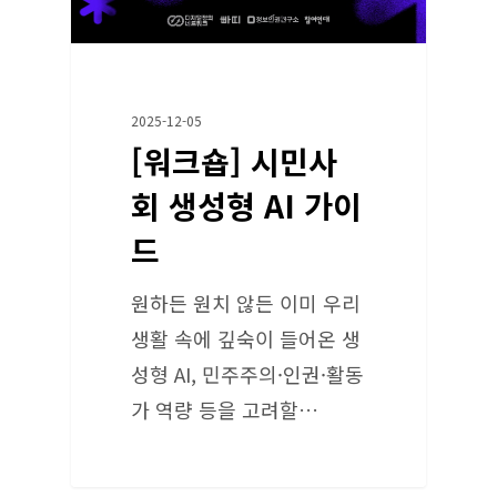
2025-12-05
[워크숍] 시민사
회 생성형 AI 가이
드
원하든 원치 않든 이미 우리
생활 속에 깊숙이 들어온 생
성형 AI, 민주주의·인권·활동
가 역량 등을 고려할…