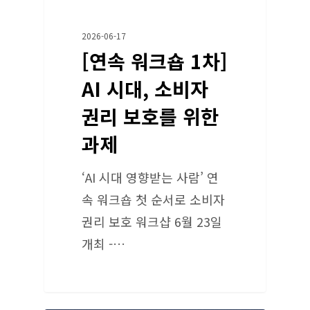
2026-06-17
[연속 워크숍 1차]
AI 시대, 소비자
권리 보호를 위한
과제
‘AI 시대 영향받는 사람’ 연
속 워크숍 첫 순서로 소비자
권리 보호 워크샵 6월 23일
개최 -…