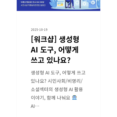
2025-10-19
[워크샵] 생성형
AI 도구, 어떻게
쓰고 있나요?
생성형 AI 도구, 어떻게 쓰고
있나요? 시민사회/비영리/
소셜섹터의 생성형 AI 활용
이야기, 함께 나눠요
AI…