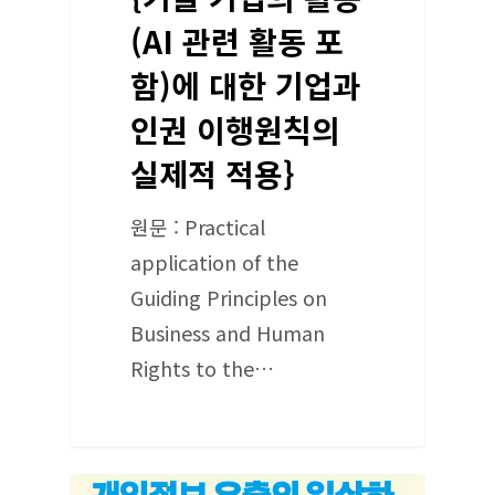
(AI 관련 활동 포
함)에 대한 기업과
인권 이행원칙의
실제적 적용}
원문 : Practical
application of the
Guiding Principles on
Business and Human
Rights to the…