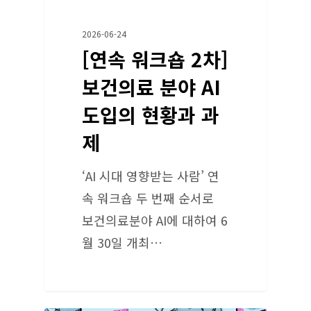
2026-06-24
[연속 워크숍 2차]
보건의료 분야 AI
도입의 현황과 과
제
‘AI 시대 영향받는 사람’ 연
속 워크숍 두 번째 순서로
보건의료분야 AI에 대하여 6
월 30일 개최…