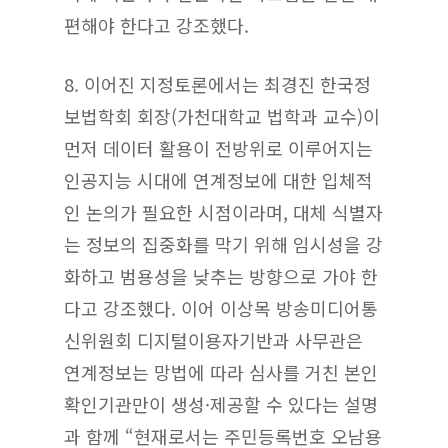
편해야 한다고 강조했다.
8. 이어진 지정토론에서는 최경진 한국정
보법학회 회장(가천대학교 법학과 교수)이
먼저 데이터 활용이 전방위로 이루어지는
인공지능 시대에 연계정보에 대한 입체적
인 논의가 필요한 시점이라며, 대체 식별자
는 정보의 집중화를 막기 위해 임시성을 강
화하고 범용성을 낮추는 방향으로 가야 한
다고 강조했다. 이어 이상목 방송미디어통
신위원회 디지털이용자기반과 사무관은
연계정보는 망법에 따라 심사를 거친 본인
확인기관만이 생성·제공할 수 있다는 설명
과 함께 “현재로서는 주민등록번호 오남용