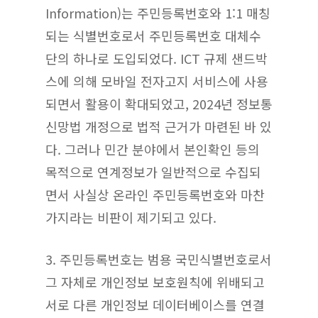
Information)는 주민등록번호와 1:1 매칭
되는 식별번호로서 주민등록번호 대체수
단의 하나로 도입되었다. ICT 규제 샌드박
스에 의해 모바일 전자고지 서비스에 사용
되면서 활용이 확대되었고, 2024년 정보통
신망법 개정으로 법적 근거가 마련된 바 있
다. 그러나 민간 분야에서 본인확인 등의
목적으로 연계정보가 일반적으로 수집되
면서 사실상 온라인 주민등록번호와 마찬
가지라는 비판이 제기되고 있다.
3. 주민등록번호는 범용 국민식별번호로서
그 자체로 개인정보 보호원칙에 위배되고
서로 다른 개인정보 데이터베이스를 연결