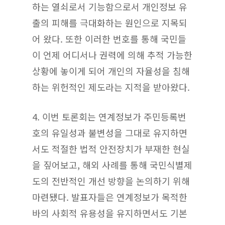
하는 열쇠로서 기능함으로서 개인정보 유
출의 피해를 극대화하는 원인으로 지목되
어 왔다. 또한 이러한 번호를 통해 국민들
이 언제 어디서나 권력에 의해 추적 가능한
상황에 놓이게 되어 개인의 자율성을 침해
하는 위헌적인 제도라는 지적을 받아왔다.
4.
이번 토론회는 연계정보가 주민등록번
호의 유일성과 불변성을 그대로 유지하면
서도 적절한 법적 안전장치가 부재한 현실
을 짚어보고, 해외 사례를 통해 국민식별제
도의 전반적인 개선 방향을 논의하기 위해
마련됐다. 발표자들은 연계정보가 목적한
바의 사회적 유용성을 유지하면서도 기본