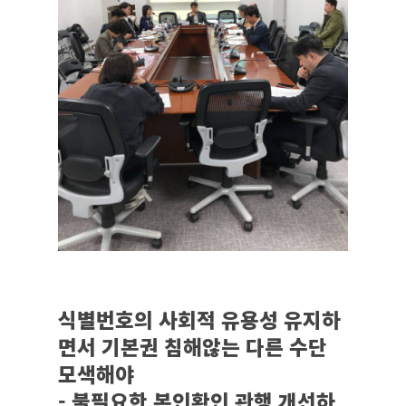
식별번호의 사회적 유용성 유지하
면서 기본권 침해않는 다른 수단
모색해야
- 불필요한 본인확인 관행 개선하