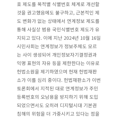
호 제도를 목적별 식별번호 체계로 개선할
것을 권고했음에도 불구하고, 근본적인 제
도 변화가 없는 상태에서 연계정보 제도를
통해 사실상 범용 국민식별번호 제도가 유
지되고 있다. 이에 지난 2024년 10월 16일
시민사회는 연계정보가 정보주체도 모르
는 사이 생성되어 개인정보자기결정권과
익명 표현의 자유 등을 제한한다는 이유로
헌법소원을 제기하였으며 현재 헌법재판
소가 이를 심리 중이다. 헌법재판소가 이번
토론회에서 지적된 대로 연계정보가 주민
등록번호의 오남용을 방지하기 위해 도입
되었으면서도 오히려 디지털시대 기본권
침해의 위험을 더 가중시키고 있다는 점을