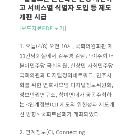
고 서비스별 식별자 도입 등 제도
개편 시급
[보도자료PDF 보기]
1. 오늘(4/8) 오전 10시, 국회의원회관 제
11간담회실에서 김우영·김남근·이주희 더
불어민주당 국회의원, 한창민 사회민주당
국회의원과 디지털정의네트워크, 민주사
회를 위한 변호사모임 디지털정보위원회,
정보인권연구소, 참여연대가 공동주최하
는 <연계정보(CI) 제도의 위헌성과 제도개
선 방향> 국회토론회가 개최되었다.
2. 연계정보(CI, Connecting