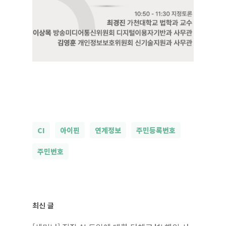
CI
아이핀
연계정보
주민등록번호
주민번호
최신 글