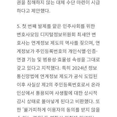
권을 침해하지 않는 대체 수단 마련이 시급
하다고 제안했다.
5.
첫 번째 발제를 맡은 민주사회를 위한
변호사모임 디지털정보위원회 최새얀 변
호사는 연계정보 제도의 역사를 짚으며, 연
계정보가 주민등록번호의 개인식별·인증·
연결 기능 및 범용성·효율성 속성을 그대로
갖고 있다고 지적했다. 특히 2024년 정보
통신망법에 연계정보 제도가 공식 도입된
이후 사실상 제2의 주민등록번호로서 온라
인상에서 통용되며 사생활에 대한 상시적
감시 상태로 몰아넣게 된다고 비판했다. 또
한 '불가피하게 이용자의 동의를 받지 않을