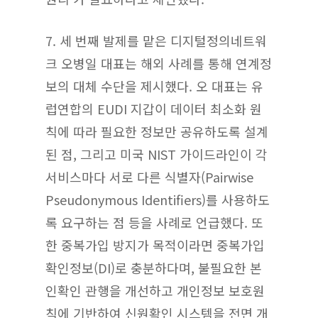
7.
세 번째 발제를 맡은 디지털정의네트워
크 오병일 대표는 해외 사례를 통해 연계정
보의 대체 수단을 제시했다. 오 대표는 유
럽연합의 EUDI 지갑이 데이터 최소화 원
칙에 따라 필요한 정보만 공유하도록 설계
된 점, 그리고 미국 NIST 가이드라인이 각
서비스마다 서로 다른 식별자(Pairwise
Pseudonymous Identifiers)를 사용하도
록 요구하는 점 등을 사례로 언급했다. 또
한 중복가입 방지가 목적이라면 중복가입
확인정보(DI)로 충분하다며, 불필요한 본
인확인 관행을 개선하고 개인정보 보호원
칙에 기반하여 신원확인 시스템을 전면 개