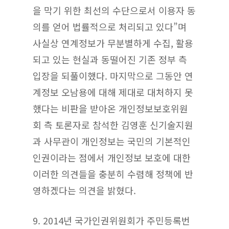
을 막기 위한 최선의 수단으로서 이용자 동
의를 얻어 법률적으로 처리되고 있다”며
사실상 연계정보가 무분별하게 수집, 활용
되고 있는 현실과 동떨어진 기존 정부 측
입장을 되풀이했다. 마지막으로 그동안 연
계정보 오남용에 대해 제대로 대처하지 못
했다는 비판을 받아온 개인정보보호위원
회 측 토론자로 참석한 김영훈 신기술지원
과 사무관이 개인정보는 국민의 기본적인
인권이라는 점에서 개인정보 보호에 대한
이러한 의견들을 충분히 수렴해 정책에 반
영하겠다는 의견을 밝혔다.
9.
2014년 국가인권위원회가 주민등록번