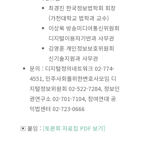
최경진 한국정보법학회 회장
(가천대학교 법학과 교수)
이상목 방송미디어통신위원회
디지털이용자기반과 사무관
김영훈 개인정보보호위원회
신기술지원과 사무관
문의 : 디지털정의네트워크 02-774-
4551, 민주사회를위한변호사모임 디
지털정보위원회 02-522-7284, 정보인
권연구소 02-701-7104, 참여연대 공
익법센터 02-723-0666
▣ 붙임 :
[토론회 자료집 PDF 보기]