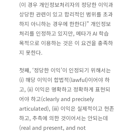
(이 경우 개인정보처리자의 정당한 이익과
상당한 관련이 있고 합리적인 범위를 초과
하지 아니하는 경우에 한한다)" 개인정보
처리를 인정하고 있지만, 메타가 AI 학습
목적으로 이용하는 것은 이 요건을 충족하
지 못한다.
첫째, ‘정당한 이익’이 인정되기 위해서는
(i) 해당 이익이 합법적(lawful)이어야 하
고, (ii) 이익은 명확하고 정확하게 표현되
어야 하고(clearly and precisely
articulated), (iii) 이익은 실제적이고 현존
하고, 추측에 의한 것이어서는 안되는데
(real and present, and not