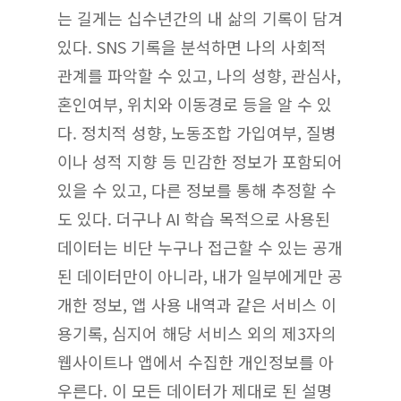
는 길게는 십수년간의 내 삶의 기록이 담겨
있다. SNS 기록을 분석하면 나의 사회적
관계를 파악할 수 있고, 나의 성향, 관심사,
혼인여부, 위치와 이동경로 등을 알 수 있
다. 정치적 성향, 노동조합 가입여부, 질병
이나 성적 지향 등 민감한 정보가 포함되어
있을 수 있고, 다른 정보를 통해 추정할 수
도 있다. 더구나 AI 학습 목적으로 사용된
데이터는 비단 누구나 접근할 수 있는 공개
된 데이터만이 아니라, 내가 일부에게만 공
개한 정보, 앱 사용 내역과 같은 서비스 이
용기록, 심지어 해당 서비스 외의 제3자의
웹사이트나 앱에서 수집한 개인정보를 아
우른다. 이 모든 데이터가 제대로 된 설명