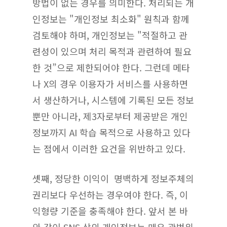
방법이 없는 경우를 의미한다. 처리되는 개
인정보는 "개인정보 최소화" 원칙과 함께
검토해야 하며, 개인정보는 "적절하고 관
련성이 있으며 처리 목적과 관련하여 필요
한 것”으로 제한되어야 한다. 그런데 메타
나 X의 경우 이용자가 서비스를 사용하면
서 생산하거나, 시스템에 기록된 모든 정보
뿐만 아니라, 제3자로부터 제공받은 개인
정보까지 AI 학습 목적으로 사용하고 있다
는 점에서 이러한 요건을 위반하고 있다.
셋째, 정당한 이익이 명백하게 정보주체의
권리보다 우선하는 경우여야 한다. 즉, 이
익형량 기준을 충족해야 한다. 앞서 본 바
와 같이 SNS 상의 개인정보는 매우 광범위