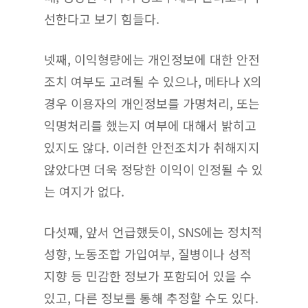
선한다고 보기 힘들다.
넷째, 이익형량에는 개인정보에 대한 안전
조치 여부도 고려될 수 있으나, 메타나 X의
경우 이용자의 개인정보를 가명처리, 또는
익명처리를 했는지 여부에 대해서 밝히고
있지도 않다. 이러한 안전조치가 취해지지
않았다면 더욱 정당한 이익이 인정될 수 있
는 여지가 없다.
다섯째, 앞서 언급했듯이, SNS에는 정치적
성향, 노동조합 가입여부, 질병이나 성적
지향 등 민감한 정보가 포함되어 있을 수
있고, 다른 정보를 통해 추정할 수도 있다.