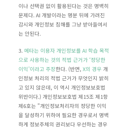
이나 선택권 없이 활용된다는 것은 명백히
문제다. AI 개발이라는 명분 뒤에 가려진
감시와 개인정보 침해를 그냥 받아들여서
는 안된다.
3.
메타는 이용자 개인정보를 AI 학습 목적
으로 사용하는 것의 적법 근거가 ‘정당한
이익’이라고 주장
한다. (반면,
X의 경우
개
인정보 처리의 적법 근거가 무엇인지 밝히
고 있지 않은데, 이 역시 개인정보보호법
위반이다.) 개인정보보호법 제15조 제1항
제6호는 "개인정보처리자의 정당한 이익
을 달성하기 위하여 필요한 경우로서 명백
하게 정보주체의 권리보다 우선하는 경우