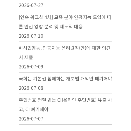
2026-07-27
[연속 워크샵 4차] 교육 분야 인공지능 도입에 따
른 인권 영향 분석 및 제도적 대응
2026-07-10
AI시민행동, 인공지능 윤리원칙(안)에 대한 의견
서 제출
2026-07-09
국회는 기본권 침해하는 개보법 개악안 폐기해야
2026-07-08
주민번호 전철 밟는 CI(온라인 주민번호) 유출 사
고, CI 폐기해야
2026-07-07