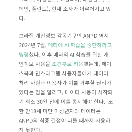
페인, 폴란드), 현재 조사가 이루어지고 있
다.
브라질 개인정보 감독기구인 ANPD 역시
2024년 7월,
메타에 AI 학습을 중단하라고
명령
했다. 이후 메타의 AI 학습을 위한 개
인정보 사용을
조건부로 허용
했는데, 페이
스북과 인스타그램 사용자들에게 데이터
처리 사실과 이용자가 이를 거부할 권리가
있다는 점을 알리고, 데이터 사용이 시작되
기 최소 30일 전에 이를 통지해야 한다. 또
한 만18세 미만 미성년자의 데이터는
ANPD의 최종 결정이 나올 때까지 사용하
지 못한다.