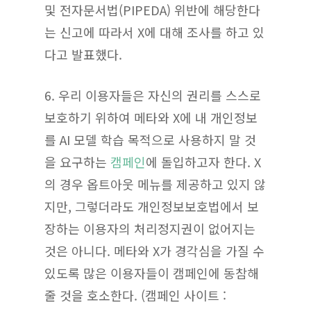
및 전자문서법(PIPEDA) 위반에 해당한다
는 신고에 따라서 X에 대해 조사를 하고 있
다고 발표했다.
6. 우리 이용자들은 자신의 권리를 스스로
보호하기 위하여 메타와 X에 내 개인정보
를 AI 모델 학습 목적으로 사용하지 말 것
을 요구하는
캠페인
에 돌입하고자 한다. X
의 경우 옵트아웃 메뉴를 제공하고 있지 않
지만, 그렇더라도 개인정보보호법에서 보
장하는 이용자의 처리정지권이 없어지는
것은 아니다. 메타와 X가 경각심을 가질 수
있도록 많은 이용자들이 캠페인에 동참해
줄 것을 호소한다. (캠페인 사이트 :