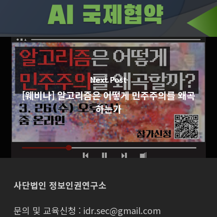
Next Post
[웨비나] 알고리즘은 어떻게 민주주의를 왜곡
하는가
사단법인 정보인권연구소
문의 및 교육신청 : idr.sec@gmail.com