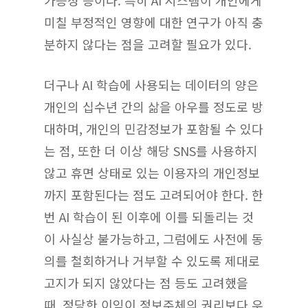
미칠 부정적인 영향에 대한 연구가 아직 충
분하지 않다는 점을 고려할 필요가 있다.
더구나 AI 학습에 사용되는 데이터의 양은
개인의 십수년 간의 삶을 아우를 정도로 방
대하며, 개인의 민감정보가 포함될 수 있다
는 점, 또한 더 이상 해당 SNS를 사용하지
않고 휴면 상태로 있는 이용자의 개인정보
까지 포함된다는 점도 고려되어야 한다. 한
번 AI 학습이 된 이후에 이를 되돌리는 것
이 사실상 불가능하고, 그럼에도 사전에 동
의를 철회하거나 거부할 수 있도록 제대로
고지가 되지 않았다는 점 등도 고려했을
때, 정당한 이익이 정보주체의 권리보다 우