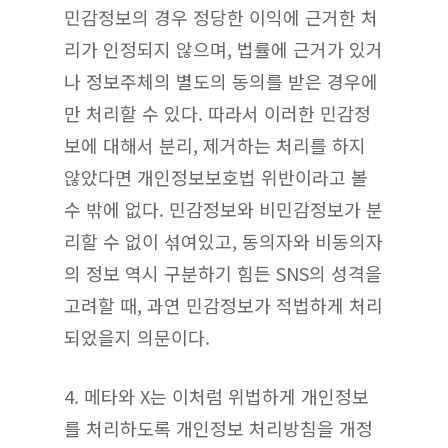
민감정보의 경우 정당한 이익에 근거한 처
리가 인정되지 않으며, 법률에 근거가 있거
나 정보주체의 별도의 동의를 받은 경우에
만 처리할 수 있다. 따라서 이러한 민감정
보에 대해서 분리, 제거하는 처리를 하지
않았다면 개인정보보호법 위반이라고 볼
수 밖에 없다. 민감정보와 비민감정보가 분
리할 수 없이 섞여있고, 동의자와 비동의자
의 정보 역시 구분하기 힘든 SNS의 성격을
고려할 때, 과연 민감정보가 적법하게 처리
되었을지 의문이다.
4. 메타와 X는 이처럼 위법하게 개인정보
를 처리하도록 개인정보 처리방침을 개정