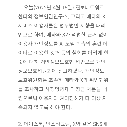
1. 오늘(2025년 4월 16일) 진보네트워크
센터와 정보인권연구소, 그리고 메타와 X
서비스 이용자들은 법무법인 지향을 대리
인으로 하여, 메타와 X가 적법한 근거 없이
이용자 개인정보를 AI 모델 학습의 훈련 데
이터로 이용한 것과 동의 철회를 어렵게 한
것에 대해 개인정보보호법 위반으로 개인
정보보호위원회에 신고하였다. 개인정보
보호위원회는 조속히 메타와 X의 위법행위
를 조사하고 시정명령과 과징금 처분을 내
림으로써 이용자의 권리침해가 더 이상 지
속되지 않도록 해야 한다.
2. 페이스북, 인스타그램, X와 같은 SNS에