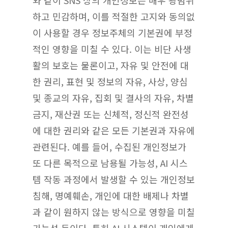
하고 민감하며, 이를 적절한 고지와 동의없
이 사용할 경우 정보주체의 기본권에 부정
적인 영향을 미칠 수 있다. 이는 비단 사생
활의 보호는 물론이고, 자유 및 안전에 대
한 권리, 표현 및 정보의 자유, 사상, 양심
및 종교의 자유, 집회 및 결사의 자유, 차별
금지, 재산권 또는 신체적, 정신적 완전성
에 대한 권리와 같은 모든 기본권과 자유에
관련된다. 예를 들어, 수집된 개인정보가
또 다른 목적으로 남용될 가능성, AI 시스
템 작동 과정에서 발생할 수 있는 개인정보
침해, 명예훼손, 개인에 대한 배제나 차별
과 같이 원하지 않는 방식으로 영향을 미칠
가능성 등이다. 특히 AI 시스템이 개인에게