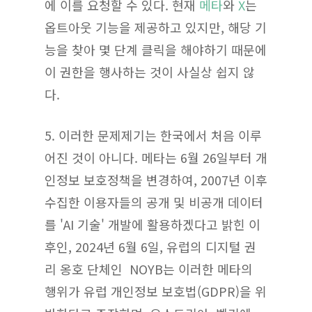
에 이를 요청할 수 있다. 현재
메타
와
X
는
옵트아웃 기능을 제공하고 있지만, 해당 기
능을 찾아 몇 단계 클릭을 해야하기 때문에
이 권한을 행사하는 것이 사실상 쉽지 않
다.
5. 이러한 문제제기는 한국에서 처음 이루
어진 것이 아니다. 메타는 6월 26일부터 개
인정보 보호정책을 변경하여, 2007년 이후
수집한 이용자들의 공개 및 비공개 데이터
를 'AI 기술' 개발에 활용하겠다고 밝힌 이
후인, 2024년 6월 6일, 유럽의 디지털 권
리 옹호 단체인 NOYB는 이러한 메타의
행위가 유럽 개인정보 보호법(GDPR)을 위