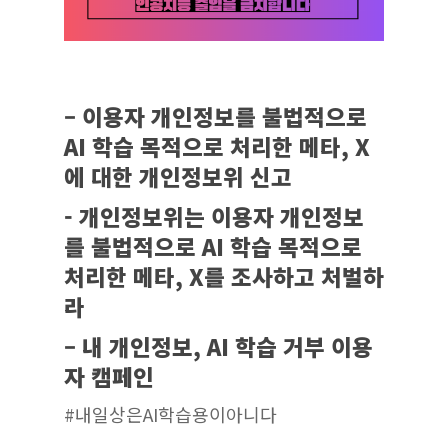
– 이용자 개인정보를 불법적으로
AI 학습 목적으로 처리한 메타, X
에 대한 개인정보위 신고
- 개인정보위는 이용자 개인정보
를 불법적으로 AI 학습 목적으로
처리한 메타, X를 조사하고 처벌하
라
– 내 개인정보, AI 학습 거부 이용
자 캠페인
#내일상은AI학습용이아니다