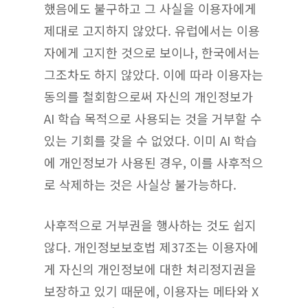
했음에도 불구하고 그 사실을 이용자에게
제대로 고지하지 않았다. 유럽에서는 이용
자에게 고지한 것으로 보이나, 한국에서는
그조차도 하지 않았다. 이에 따라 이용자는
동의를 철회함으로써 자신의 개인정보가
AI 학습 목적으로 사용되는 것을 거부할 수
있는 기회를 갖을 수 없었다. 이미 AI 학습
에 개인정보가 사용된 경우, 이를 사후적으
로 삭제하는 것은 사실상 불가능하다.
사후적으로 거부권을 행사하는 것도 쉽지
않다. 개인정보보호법 제37조는 이용자에
게 자신의 개인정보에 대한 처리정지권을
보장하고 있기 때문에, 이용자는 메타와 X