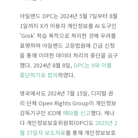
아일랜드 DPC는 2024년 5월 7일부터 8월
1일까지 X가 이용자 개인정보를 AI 도구인
'Grok' 학습 목적으로 처리한 것에 우려를
표명하며 아일랜드 고등법원에 긴급 신청
을 통해 이러한 데이터 처리의 중단을 요구
했다. 2024년 8월 8일,
DPC는 X와 이를
중단하기로 합의
하였다.
영국에서도 2024년 7월 15일, 디지털 권
리 단체 Open Rights Group이 개인정보
감독기구인 ICO에
메타를 신고
했다. 캐나
다 개인정보보호위원회(OPC)도
2025년 2
월 27일자 보도자료
를 통해 개인정보보호