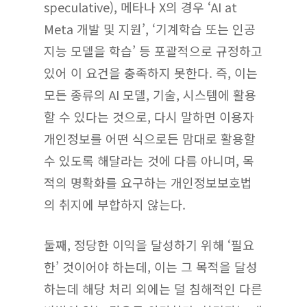
speculative), 메타나 X의 경우 ‘AI at
Meta 개발 및 지원’, ‘기계학습 또는 인공
지능 모델을 학습’ 등 포괄적으로 규정하고
있어 이 요건을 충족하지 못한다. 즉, 이는
모든 종류의 AI 모델, 기술, 시스템에 활용
할 수 있다는 것으로, 다시 말하면 이용자
개인정보를 어떤 식으로든 맘대로 활용할
수 있도록 해달라는 것에 다름 아니며, 목
적의 명확화를 요구하는 개인정보보호법
의 취지에 부합하지 않는다.
둘째, 정당한 이익을 달성하기 위해 ‘필요
한’ 것이어야 하는데, 이는 그 목적을 달성
하는데 해당 처리 외에는 덜 침해적인 다른