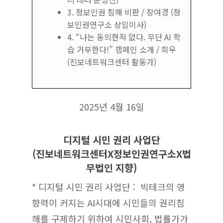
3. 정보인권 침해 비판 / 장여경 (정
보인권연구소 상임이사)
4. “나는 동의한적 없다. 무단 AI 학
습 거부한다!” 캠페인 소개 / 희우
(진보네트워크센터 활동가)
2025년 4월 16일
디지털 시민 권리 사업단
(진보네트워크센터X정보인권연구소X법
무법인 지향)
* 디지털 시민 권리 사업단 : 빅테크의 영
향력이 커지는 AI시대에 시민들의 권리침
해를 구제하기 위하여 시민사회, 법률가가