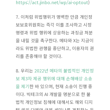
https://act.jinbo.net/wp/ai-optout
)
7. 이처럼 위법행위가 명백한 만큼 개인정
보보호위원회는 즉각 이를 조사하고 시정
명령과 위법 행위에 상응하는 과징금 처분
을 내릴 것을 촉구한다. 메타와 X는 지금이
라도 위법한 관행을 중단하고, 이용자의 권
리를 존중해야 할 것이다.
8. 우리는
2022년 메타의 불법적인 개인정
보 제3자 제공 행위에 대해 손해배상 소송
을 제기
한 바 있으며, 현재 소송이 진행 중
이다. 빅테크의 AI 개발을 명분으로 한 불
법적 개인정보 침해에 대해서도 해외 디지
털 권리 단체와 국제 세미나를 개최하는 등