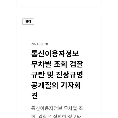
알림
2024-08-20
통신이용자정보
무차별 조회 검찰
규탄 및 진상규명
공개질의 기자회
견
통신이용자정보 무차별 조
회, 검찰은 정확한 정보와