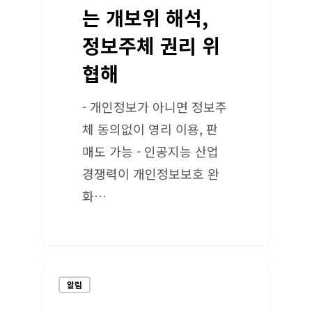
는 개보위 해석,
정보주체 권리 위
협해
- 개인정보가 아니면 정보주
체 동의없이 영리 이용, 판
매도 가능 - 인공지능 산업
경쟁력이 개인정보보호 완
화…
알림