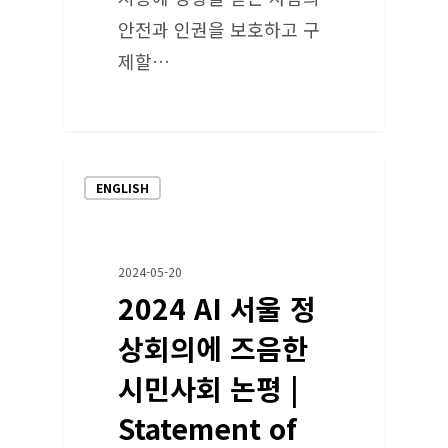
안전과 인권을 보호하고 구
제할…
ENGLISH
2024-05-20
2024 AI 서울 정
상회의에 즈음한
시민사회 논평 |
Statement of