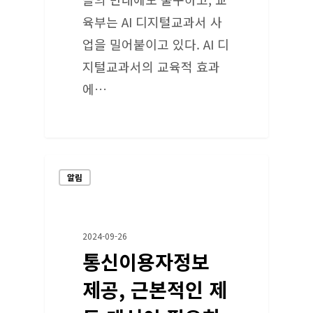
육부는 AI 디지털교과서 사
업을 밀어붙이고 있다. AI 디
지털교과서의 교육적 효과
에…
알림
2024-09-26
통신이용자정보
제공, 근본적인 제