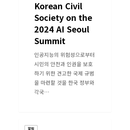
Korean Civil
Society on the
2024 AI Seoul
Summit
인공지능의 위험성으로부터
시민의 안전과 인권을 보호
하기 위한 견고한 국제 규범
을 마련할 것을 한국 정부와
각국…
알림