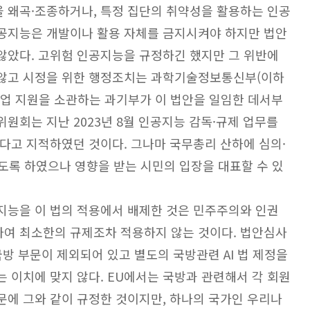
 왜곡·조종하거나, 특정 집단의 취약성을 활용하는 인공
인공지능은 개발이나 활용 자체를 금지시켜야 하지만 법안
않았다. 고위험 인공지능을 규정하긴 했지만 그 위반에
 않고 시정을 위한 행정조치는 과학기술정보통신부(이하
산업 지원을 소관하는 과기부가 이 법안을 일임한 데서부
원회는 지난 2023년 8월 인공지능 감독·규제 업무를
다고 지적하였던 것이다. 그나마 국무총리 산하에 심의·
록 하였으나 영향을 받는 시민의 입장을 대표할 수 있
지능을 이 법의 적용에서 배제한 것은 민주주의와 인권
하여 최소한의 규제조차 적용하지 않는 것이다. 법안심사
국방 부문이 제외되어 있고 별도의 국방관련 AI 법 제정을
 이치에 맞지 않다. EU에서는 국방과 관련해서 각 회원
문에 그와 같이 규정한 것이지만, 하나의 국가인 우리나