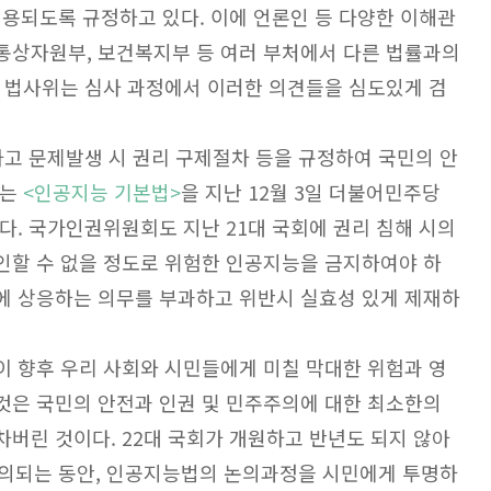
 적용되도록 규정하고 있다. 이에 언론인 등 다양한 이해관
통상자원부, 보건복지부 등 여러 부처에서 다른 법률과의
도 법사위는 심사 과정에서 이러한 의견들을 심도있게 검
하고 문제발생 시 권리 구제절차 등을 규정하여 국민의 안
있는
<인공지능 기본법>
을 지난 12월 3일 더불어민주당
다. 국가인권위원회도 지난 21대 국회에 권리 침해 시의
인할 수 없을 정도로 위험한 인공지능을 금지하여야 하
에 상응하는 의무를 부과하고 위반시 실효성 있게 제재하
이 향후 우리 사회와 시민들에게 미칠 막대한 위험과 영
것은 국민의 안전과 인권 및 민주주의에 대한 최소한의
차버린 것이다. 22대 국회가 개원하고 반년도 되지 않아
발의되는 동안, 인공지능법의 논의과정을 시민에게 투명하