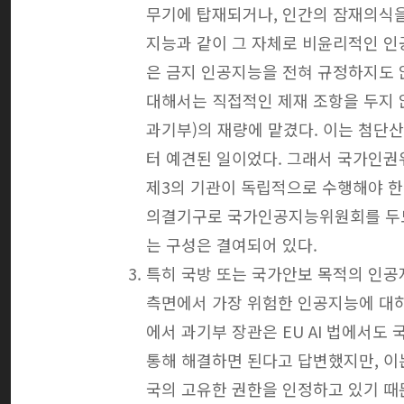
무기에 탑재되거나, 인간의 잠재의식을
지능과 같이 그 자체로 비윤리적인 
은 금지 인공지능을 전혀 규정하지도 
대해서는 직접적인 제재 조항을 두지
과기부)의 재량에 맡겼다. 이는 첨단
터 예견된 일이었다. 그래서 국가인권위
제3의 기관이 독립적으로 수행해야 한
의결기구로 국가인공지능위원회를 두도
는 구성은 결여되어 있다.
특히 국방 또는 국가안보 목적의 인공
측면에서 가장 위험한 인공지능에 대
에서 과기부 장관은 EU AI 법에서도 
통해 해결하면 된다고 답변했지만, 이는
국의 고유한 권한을 인정하고 있기 때