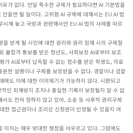
이유가 없다. 만일 특수한 규제가 필요하다면 AI 기본법을
만들면 될 일이다. 고위험 AI 규제에 대해서는 EU AI 법
시해 놓고 국방과 관련해서만 EU AI 법의 사례를 따르
향을 받게 될 시민에 대한 권리와 권리 침해 시의 구제절
으로 불합격 통보를 받은 청년도, 사회보장 AI로부터 보조
평가 AI로부터 납득할 수 없는 점수를 받은 학생도, 의료
 충분한 설명이나 구제를 보장받을 수 없다. 경찰이나 검찰
 때에도 이에 대한 이의제기가 가능하지 않다. 시판되고
적인 피해방지 조치나 충실한 기록이 보장될지 알 수 없
대해서도 전혀 정하지 않고 있어, 소송 등 사후적 권리구제
 대한 접근권이나 조리상 신청권이 인정될 수 있을지 여
을 미치는 매우 방대한 쟁점을 아우르고 있다. 그럼에도