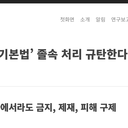
첫화면
소개
알림
연구보
 기본법’ 졸속 처리 규탄한다
에서라도 금지, 제재, 피해 구제