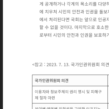
게 공개하거나 각계의 목소리를 다양
에 치우쳐 시민의 안전과 인권을 돌보
에서 처리된다면 국회는 앞으로 인공지
할 수 없을 것이다. 마지막으로 호소
로부터 시민의 안전과 인권을 보호하기 
<참고 : 2023. 7. 13. 국가인권위원회
국가인권위원회 의견
이용자와 정보주체의 권리 명시 및 피해구
제 절차 마련
분야별·영역별 위험성을 고려한 인공지능