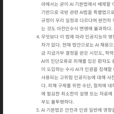
라에서는 굳이 AI 기본법에서 배제할 
기반으로 국방 관련 AI법을 특별법으로 
규정이 우리 실정과 다르다며 완전히 무
는 것도 아전인수식 변명에 불과하다.
무엇보다 이 법에 따라 인공지능의 영
차가 없다. 현재 법안으로는 AI 채용
금 지급거부 결정을 받은 시민도, 학력
AI의 진단오류로 피해를 입은 환자도
이 도입하는 수사 AI가 인권을 침해할
사용되는 고위험 인공지능에 대해 사전
다. 피해 구제를 위한 수단, 절차에 
에 필요한 최소한의 설명 또는 자료에
부도 불투명하다.
AI 기본법은 안전과 인권 일반에 영향