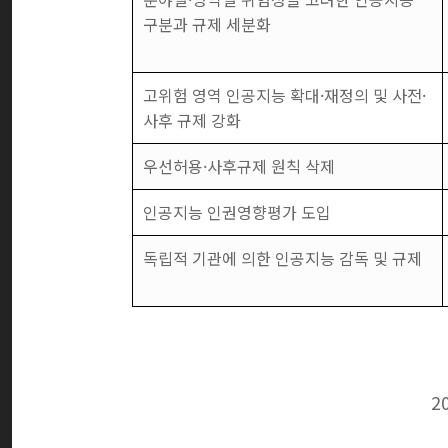
구분과 규제 세분화
고위험 영역 인공지능 확대·재정의 및 사전·
사후 규제 강화
우선허용·사후규제 원칙 삭제
인공지능 인권영향평가 도입
독립적 기관에 의한 인공지능 감독 및 규제
2