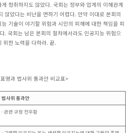
하게 청취하지도 않았다. 국회는 정부와 업계의 이해관계
지 않았다는 비난을 면하기 어렵다. 만약 이대로 본회의
능 기술이 야기할 위험과 시민의 피해에 대한 책임을 피
한다. 국회는 남은 본회의 절차에서라도 인공지능 위험으
위한 노력을 다하라. 끝.
 의견표명과 법사위 통과안 비교표>
법사위 통과안
· 관련 규정 전무함
· 고영향 인공지능 또는 생성형 인공지능에 대한 규율만 존재