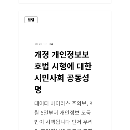
알림
2020-08-04
개정 개인정보보
호법 시행에 대한
시민사회 공동성
명
데이터 바이러스 주의보, 8
월 5일부터 개인정보 도둑
법이 시행됩니다 먼저 우리