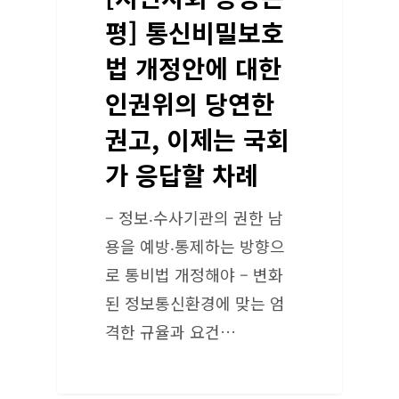
평] 통신비밀보호
법 개정안에 대한
인권위의 당연한
권고, 이제는 국회
가 응답할 차례
– 정보‧수사기관의 권한 남
용을 예방‧통제하는 방향으
로 통비법 개정해야 – 변화
된 정보통신환경에 맞는 엄
격한 규율과 요건…