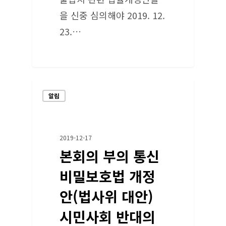
을 신중 심의해야 2019. 12.
23.…
알림
2019-12-17
본회의 부의 통신
비밀보호법 개정
안(법사위 대안)
시민사회 반대의