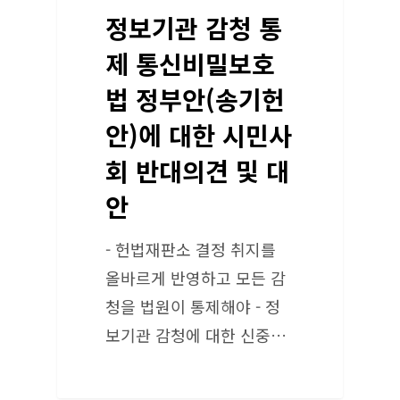
정보기관 감청 통
제 통신비밀보호
법 정부안(송기헌
안)에 대한 시민사
회 반대의견 및 대
안
- 헌법재판소 결정 취지를
올바르게 반영하고 모든 감
청을 법원이 통제해야 - 정
보기관 감청에 대한 신중…