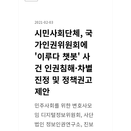
2021-02-03
시민사회단체, 국
가인권위원회에
'이루다 챗봇' 사
건 인권침해·차별
진정 및 정책권고
제안
민주사회를 위한 변호사모
임 디지털정보위원회, 사단
법인 정보인권연구소, 진보