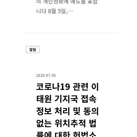
의 개인정보에 애도를 표합
니다 8월 5일,…
알림
2020-07-30
코로나19 관련 이
태원 기지국 접속
정보 처리 및 동의
없는 위치추적 법
률에 대한 헌법소