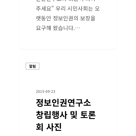
주세요" 우리 시민사회는 오
랫동안 정보인권의 보장을
요구해 왔습니다.…
알림
2015-09-23
정보인권연구소
창립행사 및 토론
회 사진