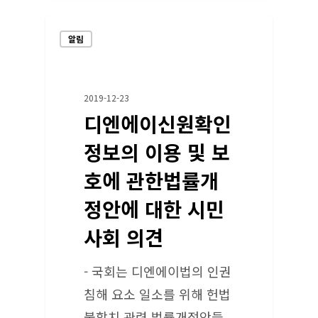
알림
2019-12-23
디엔에이신원확인
정보의 이용 및 보
호에 관한법률개
정안에 대한 시민
사회 의견
- 국회는 디엔에이법의 인권
침해 요소 일소를 위해 헌법
불합치 관련 법률개정안들