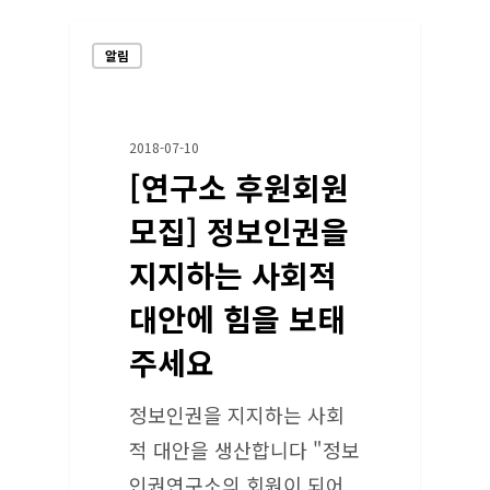
알림
2018-07-10
[연구소 후원회원
모집] 정보인권을
지지하는 사회적
대안에 힘을 보태
주세요
정보인권을 지지하는 사회
적 대안을 생산합니다 "정보
인권연구소의 회원이 되어