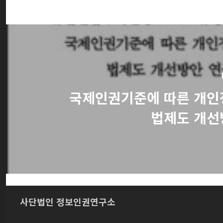
국제인권기준에 따른 개인
법제도 개선
사단법인 정보인권연구소