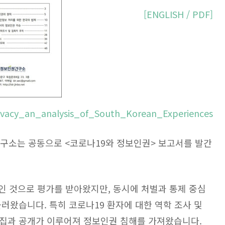
[ENGLISH / PDF]
vacy_an_analysis_of_South_Korean_Experiences
소는 공동으로 <코로나19와 정보인권> 보고서를 발간
인 것으로 평가를 받아왔지만, 동시에 처벌과 통제 중심
러왔습니다. 특히 코로나19 환자에 대한 역학 조사 및
집과 공개가 이루어져 정보인권 침해를 가져왔습니다.