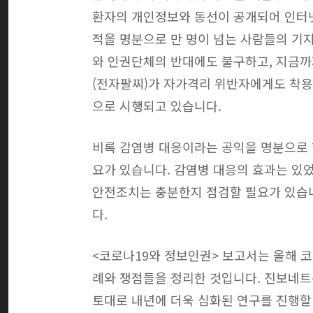
환자의 개인정보와 동선이 공개되어 인터
적을 명분으로 만 명이 넘는 사람들의 기
와 인권단체의 반대에도 불구하고, 지금
(전자팔찌)가 자가격리 위반자에게도 착용
으로 시행되고 있습니다.
비록 감염병 대응이라는 공익을 명분으로 
요가 있습니다. 감염병 대응의 효과는 있었
안전조치는 충분한지 점검할 필요가 있습니
다.
<코로나19와 정보인권> 보고서는 올해 코
례와 쟁점들을 정리한 것입니다. 진보네
토대로 내년에 더욱 심화된 연구를 진행할