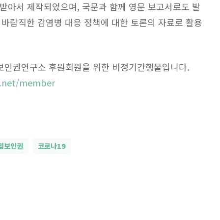
 받아서 제작되었으며, 국문과 함께 영문 보고서로도 발
 바람직한 감염병 대응 정책에 대한 토론의 자료로 활용
보인권연구소 후원회원을 위한 비정기간행물입니다.
bo.net/member
정보인권
코로나19