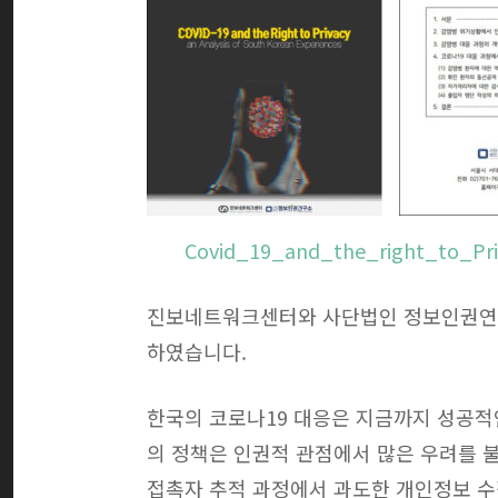
Covid_19_and_the_right_to_Pri
진보네트워크센터와 사단법인 정보인권연구
하였습니다.
한국의 코로나19 대응은 지금까지 성공적
의 정책은 인권적 관점에서 많은 우려를 불
접촉자 추적 과정에서 과도한 개인정보 수