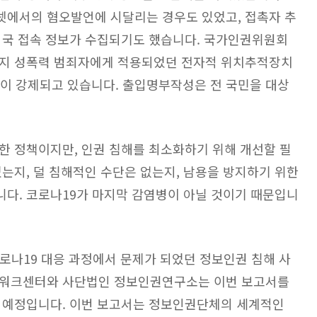
넷에서의 혐오발언에 시달리는 경우도 있었고, 접촉자 추
지국 접속 정보가 수집되기도 했습니다. 국가인권위원회
까지 성폭력 범죄자에게 적용되었던 전자적 위치추적장치
이 강제되고 있습니다. 출입명부작성은 전 국민을 대상
한 정책이지만, 인권 침해를 최소화하기 위해 개선할 필
는지, 덜 침해적인 수단은 없는지, 남용을 방지하기 위한
다. 코로나19가 마지막 감염병이 아닐 것이기 때문입니
로나19 대응 과정에서 문제가 되었던 정보인권 침해 사
트워크센터와 사단법인 정보인권연구소는 이번 보고서를
 예정입니다. 이번 보고서는 정보인권단체의 세계적인