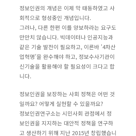
정보인권의 개념은 이제 막 태동하였고 사
회적으로 형성중인 개념입니다.
그러나, 다른 한편 이를 양보하라는 요구도
만만치 않습니다. 빅데이터나 인공지능과
같은 기술 발전이 필요하고, 이른바 '4차산
업혁명'을 완수해야 하고, 정보수사기관이
신기술을 활용해야 할 필요성이 크다고 합
니다.
정보인권을 보장하는 사회 정책은 어떤 것
일까요? 어떻게 실현할 수 있을까요?
정보인권연구소는 시민사회 관점에서 정
보인권을 지지하는 대안적 정책을 연구하
고 생산하기 위해 지난 2015년 창립했습니