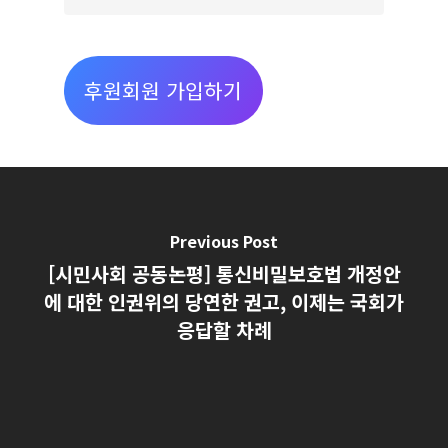
별
글
보
후원회원 가입하기
기
Previous Post
[시민사회 공동논평] 통신비밀보호법 개정안
에 대한 인권위의 당연한 권고, 이제는 국회가
응답할 차례