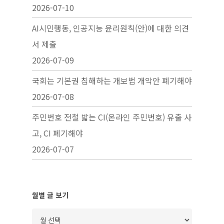
2026-07-10
AI시민행동, 인공지능 윤리원칙(안)에 대한 의견
서 제출
2026-07-09
국회는 기본권 침해하는 개보법 개악안 폐기해야
2026-07-08
주민번호 전철 밟는 CI(온라인 주민번호) 유출 사
고, CI 폐기해야
2026-07-07
월별 글 보기
월