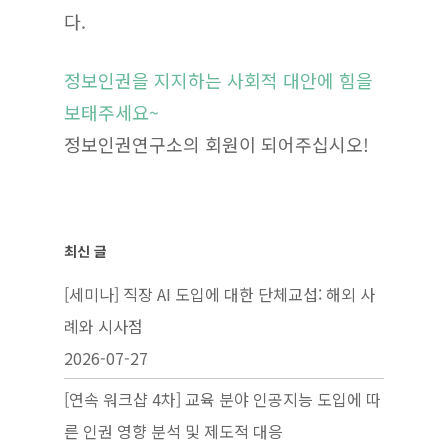
다.
정보인권을 지지하는 사회적 대안에 힘을
보태주세요~
정보인권연구소의 회원이 되어주십시오!
최신 글
[세미나] 직장 AI 도입에 대한 단체교섭: 해외 사
례와 시사점
2026-07-27
[연속 워크샵 4차] 교육 분야 인공지능 도입에 따
른 인권 영향 분석 및 제도적 대응