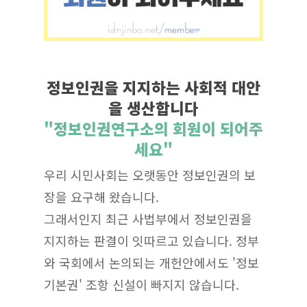
정보인권을 지지하는 사회적 대안
을 생산합니다
"정보인권연구소의 회원이 되어주
세요"
우리 시민사회는 오랫동안 정보인권의 보
장을 요구해 왔습니다.
그래서인지 최근 사법부에서 정보인권을
지지하는 판결이 잇따르고 있습니다. 정부
와 국회에서 논의되는 개헌안에서도 '정보
기본권' 조항 신설이 빠지지 않습니다.