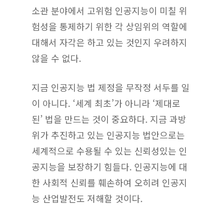
소관 분야에서 고위험 인공지능이 미칠 위
험성을 통제하기 위한 각 상임위의 역할에
대해서 자각은 하고 있는 것인지 우려하지
않을 수 없다.
지금 인공지능 법 제정을 무작정 서두를 일
이 아니다. ‘세계 최초’가 아니라 ‘제대로
된’ 법을 만드는 것이 중요하다. 지금 과방
위가 추진하고 있는 인공지능 법안으로는
세계적으로 수용될 수 있는 신뢰성있는 인
공지능을 보장하기 힘들다. 인공지능에 대
한 사회적 신뢰를 훼손하여 오히려 인공지
능 산업발전도 저해할 것이다.