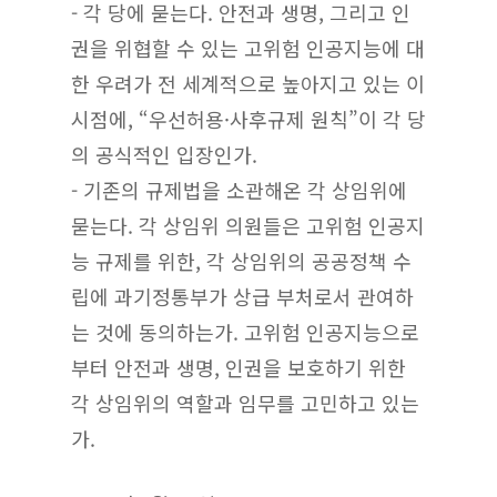
- 각 당에 묻는다. 안전과 생명, 그리고 인
권을 위협할 수 있는 고위험 인공지능에 대
한 우려가 전 세계적으로 높아지고 있는 이
시점에, “우선허용·사후규제 원칙”이 각 당
의 공식적인 입장인가.
- 기존의 규제법을 소관해온 각 상임위에
묻는다. 각 상임위 의원들은 고위험 인공지
능 규제를 위한, 각 상임위의 공공정책 수
립에 과기정통부가 상급 부처로서 관여하
는 것에 동의하는가. 고위험 인공지능으로
부터 안전과 생명, 인권을 보호하기 위한
각 상임위의 역할과 임무를 고민하고 있는
가.