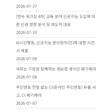
2026-07-27
[연속 워크샵 4차] 교육 분야 인공지능 도입에 따
른 인권 영향 분석 및 제도적 대응
2026-07-10
AI시민행동, 인공지능 윤리원칙(안)에 대한 의견
서 제출
2026-07-09
국회는 기본권 침해하는 개보법 개악안 폐기해야
2026-07-08
주민번호 전철 밟는 CI(온라인 주민번호) 유출 사
고, CI 폐기해야
2026-07-07