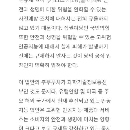
전과 생명에 대한 위협을 완화할 수 있는
사전예방 조치에 대해서는 전혀 규율하지
않고 있기 때문이다. 집권여당인 국민의힘
또한 안전과 생명을 위협할 수 있는 고위험
인공지능에 대해서 실제 피해가 발생하기
전에는 규제하지 말자는 것이 당의 공식 입
장인지 명확히 밝혀야 한다.
이 법안의 주무부처가 과학기술정보통신
부인 것도 문제다. 유럽연합 및 미국 등 주
요 해외 국가에서 현재 추진되고 있는 인공
지능 법안은 고위험 인공지능 제품과 서비
스는 소비자의 안전과 생명에 미치는 영향
이 크다고 보고 규제를 강화하고 있는 동시