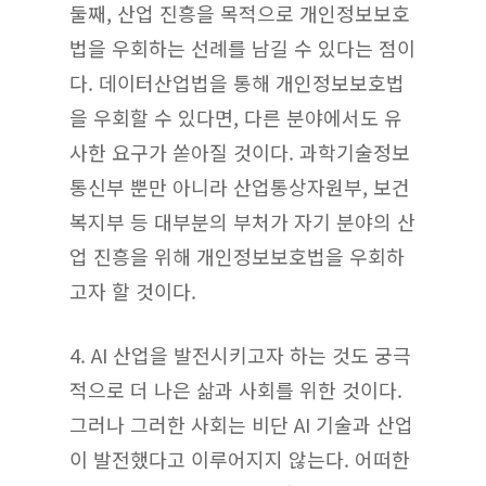
둘째, 산업 진흥을 목적으로 개인정보보호
법을 우회하는 선례를 남길 수 있다는 점이
다. 데이터산업법을 통해 개인정보보호법
을 우회할 수 있다면, 다른 분야에서도 유
사한 요구가 쏟아질 것이다. 과학기술정보
통신부 뿐만 아니라 산업통상자원부, 보건
복지부 등 대부분의 부처가 자기 분야의 산
업 진흥을 위해 개인정보보호법을 우회하
고자 할 것이다.
4. AI 산업을 발전시키고자 하는 것도 궁극
적으로 더 나은 삶과 사회를 위한 것이다.
그러나 그러한 사회는 비단 AI 기술과 산업
이 발전했다고 이루어지지 않는다. 어떠한