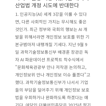
산업법 개정 시도에 반대한다
1. 인공지능(AI) 세계 3강을 이룰 수 있다
면, 다른 사회적인 가치는 무시해도 좋은
것인가. 최근 정부와 국회의 행보는 AI 개
발을 위해서라면 개인정보 보호를 위한 기
본규범마저 내팽개칠 기세다. 지난 9월 9
일 과학기술정보통신부 배경훈 장관은 독
자 AI 파운데이션 프로젝트 착수식에서
"문화체육관광부 만나 저작권 논의하고,
개인정보위 만나 개인정보 이슈 풀겠다"고
했다. 과학기술정보통신부가 나서서 기업
들의 부담을 덜어주기 위해 개인정보 보호
법을 우회하거나 완화하도록 하겠다는 얘
기다. 여당인 더불어민주당은 2025년 정기