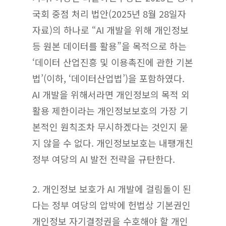
국회 중점 처리 법안(2025년 8월 28일자
자료)의 하나로 “AI 개발을 위해 개인정보
등 원본 데이터를 활용”을 목적으로 하는
‘데이터 산업진흥 및 이용촉진에 관한 기본
법’(이하, ‘데이터산업법’)을 포함하였다.
AI 개발을 위해서라면 개인정보의 목적 외
활용 제한이라는 개인정보보호의 가장 기
본적인 원칙조차 무시하겠다는 것인지 묻
지 않을 수 없다. 개인정보보호는 내팽개친
정부 여당의 AI 발전 전략을 규탄한다.
2. 개인정보 보호가 AI 개발에 걸림돌이 된
다는 정부 여당의 압박에 헌법상 기본권인
개인정보 자기결정권을 수호해야 할 개인