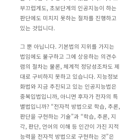
부끄럽게도, 초보단계의 인공지능이 하는
판단에도 미치지 못하는 절차를 진행하고
있는 것입니다.
그 뿐 아닙니다. 기본법의 지위를 가지는
법임에도 불구하고 그에 상응하는 의견수
렴의 절차는 물론, 체계적 정당성조차도 제
대로 구비하지 못하고 있습니다. 지능정보
화법와 지금 추진되고 있는 인공지능법은
중복입법입니까, 아니면 후자가 전자의 특
별법입니까? “전자적 방법으로 학습, 추론,
판단을 구현하는 기술”과 “학습, 추론, 지
각, 판단, 언어의 이해 등 인간이 가진 지적
능력을 전자적 방법으로 구현하는 것”은