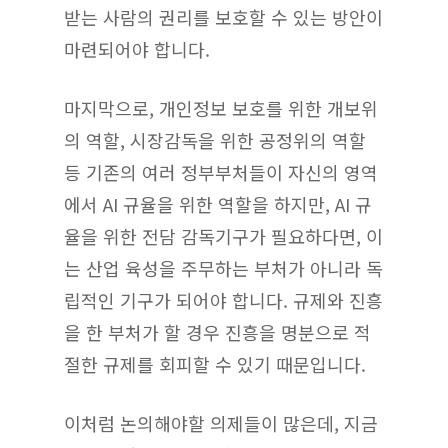
받는 사람의 권리를 보호할 수 있는 방안이
마련되어야 합니다.
마지막으로, 개인정보 보호를 위한 개보위
의 역할, 시장감독을 위한 공정위의 역할
등 기존의 여러 정부부처들이 자신의 영역
에서 AI 규율을 위한 역할을 하지만, AI 규
율을 위한 전담 감독기구가 필요하다면, 이
는 산업 육성을 주무하는 부처가 아니라 독
립적인 기구가 되어야 합니다. 규제와 진흥
을 한 부처가 할 경우 진흥을 명분으로 적
절한 규제를 회피할 수 있기 때문입니다.
이처럼 논의해야할 의제들이 많은데, 지금