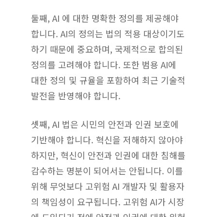
둘째, AI 에 대한 명확한 정의를 제공해야
합니다. AI의 정의는 법의 적용 대상이기도
하기 때문에 중요하며, 국제적으로 합의된
정의를 고려해야 합니다. 또한 범용 AI에
대한 정의 및 규율을 포함하여 최근 기술적
발전을 반영해야 합니다.
셋째, AI 법은 시민의 안전과 인권 보호에
기반해야 합니다. 혁신을 저해하지 않아야
하지만, 혁신이 안전과 인권에 대한 침해를
감수하는 명분이 되어서는 안됩니다. 이를
위해 무엇보다 고위험 AI 개발자 및 활용자
의 책임성이 요구됩니다. 고위험 AI가 시장