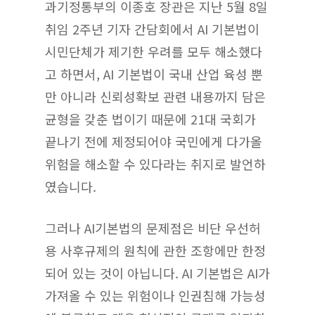
과기정통부의 이종호 장관은 지난 5월 8일
취임 2주년 기자 간담회에서 AI 기본법이
시민단체가 제기한 우려를 모두 해소했다
고 하면서, AI 기본법이 국내 산업 육성 뿐
만 아니라 신뢰성확보 관련 내용까지 담은
균형을 갖춘 법이기 때문에 21대 국회가
끝나기 전에 제정되어야 국민에게 다가올
위험을 해소할 수 있다라는 취지로 발언하
였습니다.
그러나 AI기본법의 문제점은 비단 우선허
용 사후규제의 원칙에 관한 조항에만 한정
되어 있는 것이 아닙니다. AI 기본법은 AI가
가져올 수 있는 위험이나 인권침해 가능성