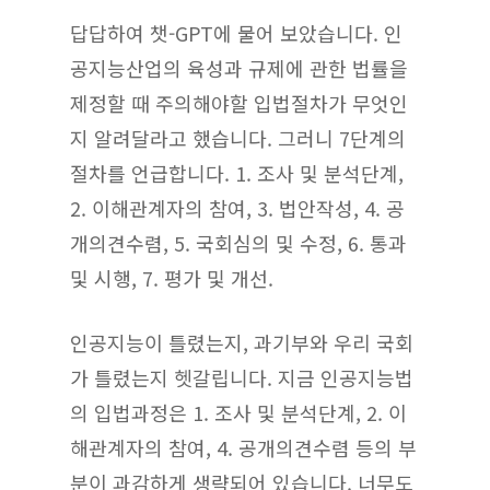
답답하여 챗-GPT에 물어 보았습니다. 인
공지능산업의 육성과 규제에 관한 법률을
제정할 때 주의해야할 입법절차가 무엇인
지 알려달라고 했습니다. 그러니 7단계의
절차를 언급합니다. 1. 조사 및 분석단계,
2. 이해관계자의 참여, 3. 법안작성, 4. 공
개의견수렴, 5. 국회심의 및 수정, 6. 통과
및 시행, 7. 평가 및 개선.
인공지능이 틀렸는지, 과기부와 우리 국회
가 틀렸는지 헷갈립니다. 지금 인공지능법
의 입법과정은 1. 조사 및 분석단계, 2. 이
해관계자의 참여, 4. 공개의견수렴 등의 부
분이 과감하게 생략되어 있습니다. 너무도