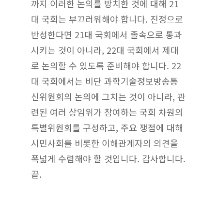
까지 이러한 논의를 방치한 것에 대해 21
대 국회는 부끄러워해야 합니다. 진정으로
반성한다면 21대 국회에서 졸속으로 통과
시키는 것이 아니라, 22대 국회에서 제대
로 논의할 수 있도록 준비해야 합니다. 22
대 국회에서는 비단 과학기술정보방송통
신위원회의 논의에 그치는 것이 아니라, 관
련된 여러 상임위가 참여하는 국회 차원의
특별위원회를 구성하고, 주요 쟁점에 대해
시민사회를 비롯한 이해관계자의 의견을
폭넓게 수렴해야 할 것입니다. 감사합니다.
끝.