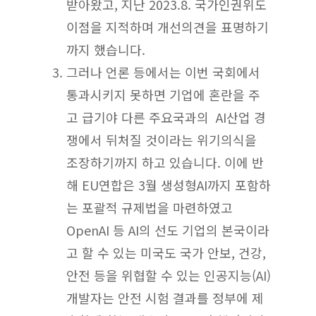
받아왔고, 지난 2023.8. 국가인권위도
이점을 지적하며 개선의견을 표명하기
까지 했습니다.
그러나 언론 등에서는 이번 국회에서
통과시키지 못하면 기업에 혼란을 주
고 급기야 다른 주요국과의 AI산업 경
쟁에서 뒤처질 것이라는 위기의식을
조장하기까지 하고 있습니다. 이에 반
해 EU연합은 3월 생성형AI까지 포함하
는 포괄적 규제법을 마련하였고
OpenAI 등 AI의 선도 기업의 본국이라
고 할 수 있는 미국도 국가 안보, 건강,
안전 등을 위협할 수 있는 인공지능(AI)
개발자는 안전 시험 결과를 정부에 제