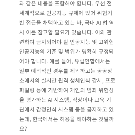
과 같은 내용을 포함해야 합니다. 우선 전
세계적으로 인공지능 규제에 있어 위험기
반 접근을 채택하고 있는 바, 국내 AI 법 역
시 이를 참고할 필요가 있습니다. 이와 관
련하여 금지되어야 할 인공지능 및 고위험
인공지능의 기준 및 범위가 명확히 규정되
어야 합니다. 예를 들어, 유럽연합에서는
일부 예외적인 경우를 제외하고는 공공장
소에서의 실시간 원격 생체인식 감시, 프로
파일링 등에 기반하여 개인의 범죄 위험성
을 평가하는 AI 시스템, 직장이나 교육 기
관에서 감정인식 시스템 등을 금지하고 있
는데, 한국에서는 허용을 해야하는 것일까
요?