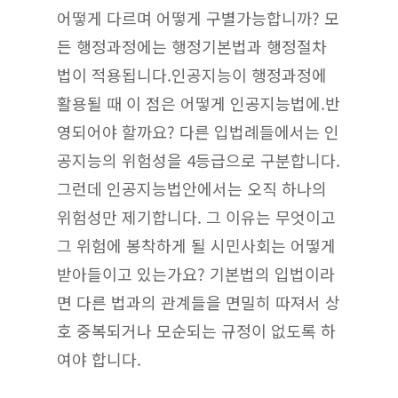
어떻게 다르며 어떻게 구별가능합니까? 모
든 행정과정에는 행정기본법과 행정절차
법이 적용됩니다.인공지능이 행정과정에
활용될 때 이 점은 어떻게 인공지능법에.반
영되어야 할까요? 다른 입법례들에서는 인
공지능의 위험성을 4등급으로 구분합니다.
그런데 인공지능법안에서는 오직 하나의
위험성만 제기합니다. 그 이유는 무엇이고
그 위험에 봉착하게 될 시민사회는 어떻게
받아들이고 있는가요? 기본법의 입법이라
면 다른 법과의 관계들을 면밀히 따져서 상
호 중복되거나 모순되는 규정이 없도록 하
여야 합니다.