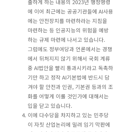
출하게 하는 내용의 2023년 행정명령
에 이어 최근에는 공공기관들에 AI사용
에는 안전장치를 마련하라는 지침을
마련하는 등 인공지능의 위험을 예방
하는 규제 마련에 나서고 있습니다.
그럼에도 정부여당과 언론에서는 경쟁
에서 뒤처지지 않기 위해서 국회 계류
중 AI법안을 빨리 통과시키라고 독촉하
기만 하고 정작 AI기본법에 반드시 담
겨야 할 안전과 인권, 기본권 등과의 조
화를 어떻게 이룰 것인가에 대해서는
입을 닫고 있습니다.
이에 다수당을 차지하고 있는 민주당
이 자칫 산업논리에 밀려 임기 막판에