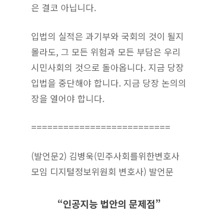
은 결코 아닙니다.
입법의 실적은 과기부와 국회의 것이 될지
몰라도, 그 모든 위험과 모든 부담은 우리
시민사회의 것으로 돌아옵니다. 지금 당장
입법을 중단해야 합니다. 지금 당장 논의의
장을 열어야 합니다.
==========================
(발언문2) 김병욱(민주사회를위한변호사
모임 디지털정보위원회 변호사) 발언문
“인공지능 법안의 문제점”