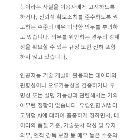
능이라는 사실을 이용자에게 고지하도록
하거나, 신뢰성 확보조치를 준수하도록 권
고하는 수준의 매우 미약한 의무를 부과하
고 있습니다. 의무를 위반하는 경우의 강제
성을 확보할 수 있는 규정 또한 전혀 포함
하지 않고 있습니다.
인공지능 기술 개발에 활용되는 데이터의
편향성이나 오류가능성을 검증하거나 투
명성 또는 설명 가능성과 관련해서는 거의
아무런 정함이 없습니다. 유럽연합 AI법이
고위험 AI에 대하여 촘촘하게 정하면서, 데
이터의 품질 기준, 기술문서 작성 및 유지
의무, 인적 감독 보장 등 매우 높은 수준의