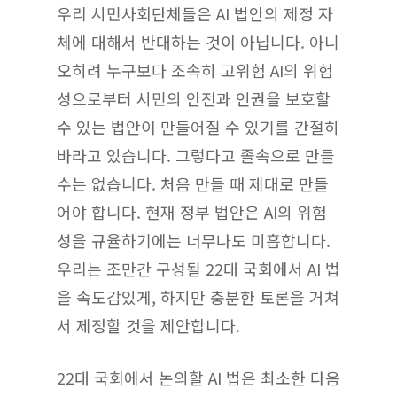
우리 시민사회단체들은 AI 법안의 제정 자
체에 대해서 반대하는 것이 아닙니다. 아니
오히려 누구보다 조속히 고위험 AI의 위험
성으로부터 시민의 안전과 인권을 보호할
수 있는 법안이 만들어질 수 있기를 간절히
바라고 있습니다. 그렇다고 졸속으로 만들
수는 없습니다. 처음 만들 때 제대로 만들
어야 합니다. 현재 정부 법안은 AI의 위험
성을 규율하기에는 너무나도 미흡합니다.
우리는 조만간 구성될 22대 국회에서 AI 법
을 속도감있게, 하지만 충분한 토론을 거쳐
서 제정할 것을 제안합니다.
22대 국회에서 논의할 AI 법은 최소한 다음