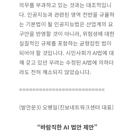
의무를 부과하고 있는 것과는 대조적입니
다. 인공지능과 관련된 영역 전반을 규율하
는 기본법이 될 인공지능법은 산업계의 요
구만을 반영할 것이 아니라, 위험성에 대한
실질적인 규제를 포함하는 균형잡힌 법이
되어야 할 것입니다. 시민사회가 AI법에 대
해 갖고 있던 우려는 수정된 AI법에 의하더
라도 전혀 해소되지 않았습니다.
==========================
(발언문3) 오병일(진보네트워크센터 대표)
“바람직한 AI 법안 제안”