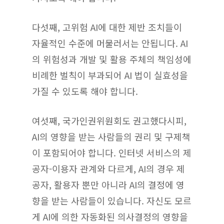
다섯째, 고위험 AI에 대한 제반 조치들이
자율적인 수준에 머물러서는 안됩니다. AI
의 위험성과 개발 및 활용 주체의 책임성에
비례한 벌칙이 부과되어 AI 법이 실효성을
가질 수 있도록 해야 합니다.
여섯째, 국가인권위원회도 권고했다시피,
AI의 영향을 받는 사람들의 권리 및 구제책
이 포함되어야 합니다. 인터넷 서비스의 제
공자-이용자 관계와 다르게, AI의 경우 제
공자, 활용자 뿐만 아니라 AI의 결정에 영
향을 받는 사람들이 있습니다. 자신도 모르
게 AI에 의한 자동화된 의사결정의 영향을