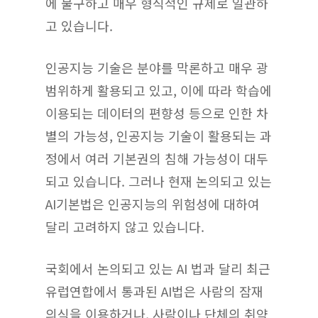
에 불구하고 매우 형식적인 규제로 일관하
고 있습니다.
인공지능 기술은 분야를 막론하고 매우 광
범위하게 활용되고 있고, 이에 따라 학습에
이용되는 데이터의 편향성 등으로 인한 차
별의 가능성, 인공지능 기술이 활용되는 과
정에서 여러 기본권의 침해 가능성이 대두
되고 있습니다. 그러나 현재 논의되고 있는
AI기본법은 인공지능의 위험성에 대하여
달리 고려하지 않고 있습니다.
국회에서 논의되고 있는 AI 법과 달리 최근
유럽연합에서 통과된 AI법은 사람의 잠재
의식을 이용하거나, 사람이나 단체의 취약