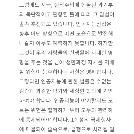
그럼에도 지금, 실적주의에 함몰된 과기부
의 독단적이고 편향된 틀에 따라 그 입법이
졸속 추진되고 있습니다. 인공지능산업은
향후 어떤 방향으로 어떤 모습으로 발전해
나갈지 아무도 예측하지 못합니다. 하지만
그것이 우리 사람들의 실생활에 지대한 영
향을 주는 것을 넘어 생활과정 자체를 지배
할 위험이 농후하다는 사실은 명확합니다.
그렇다면 인공지능에 관한 법률은 수없는
검증과 과감한 평가와 세심한 합의에 기반
하여야 합니다. 인공지능이 야기할지도 모
르는 위험은 철저하게 우리 모두의 관리하
에 통제되어야 합니다. 1회성의 국제행사
에 매몰되어 졸속으로, 급행으로 처리될 일