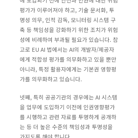
에 도입되기 전에 안전과 인권에 대한 위험
평가가 이루어져야 하고, 기술 문서화, 투
명성 의무, 인적 감독, 모니터링 시스템 구
축 등 책임성을 강화하기 위한 조치가 위험
성에 비례하여 부과될 필요가 있습니다. 참
고로 EU AI 법에서는 AI의 개발자/제공자
에게 적합성 평가를 의무화하고 있을 뿐만
아니라, 특정 활용자에게는 기본권 영향평
가를 의무화하고 있습니다.
넷째, 특히 공공기관의 경우에는 AI 시스템
을 업무에 도입하기 이전에 인권영향평가
를 시행하고 관련 자료를 투명하게 공개하
는 등 더 높은 수준의 책임성과 투명성을
가지도록 해야 합니다.