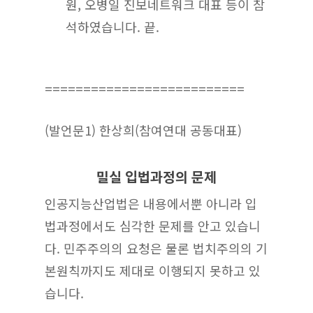
원, 오병일 진보네트워크 대표 등이 참
석하였습니다. 끝.
==========================
(발언문1) 한상희(참여연대 공동대표)
밀실 입법과정의 문제
인공지능산업법은 내용에서뿐 아니라 입
법과정에서도 심각한 문제를 안고 있습니
다. 민주주의의 요청은 물론 법치주의의 기
본원칙까지도 제대로 이행되지 못하고 있
습니다.