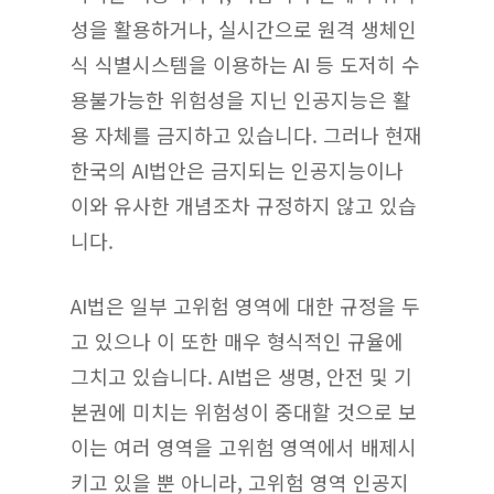
성을 활용하거나, 실시간으로 원격 생체인
식 식별시스템을 이용하는 AI 등 도저히 수
용불가능한 위험성을 지닌 인공지능은 활
용 자체를 금지하고 있습니다. 그러나 현재
한국의 AI법안은 금지되는 인공지능이나
이와 유사한 개념조차 규정하지 않고 있습
니다.
AI법은 일부 고위험 영역에 대한 규정을 두
고 있으나 이 또한 매우 형식적인 규율에
그치고 있습니다. AI법은 생명, 안전 및 기
본권에 미치는 위험성이 중대할 것으로 보
이는 여러 영역을 고위험 영역에서 배제시
키고 있을 뿐 아니라, 고위험 영역 인공지