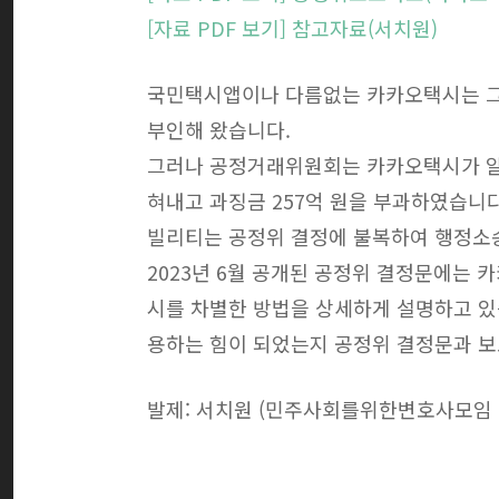
[자료 PDF 보기] 참고자료(서치원)
국민택시앱이나 다름없는 카카오택시는 그
부인해 왔습니다.
그러나 공정거래위원회는 카카오택시가 알
혀내고 과징금 257억 원을 부과하였습니
빌리티는 공정위 결정에 불복하여 행정소
2023년 6월 공개된 공정위 결정문에는
시를 차별한 방법을 상세하게 설명하고 
용하는 힘이 되었는지 공정위 결정문과 
발제: 서치원 (민주사회를위한변호사모임 