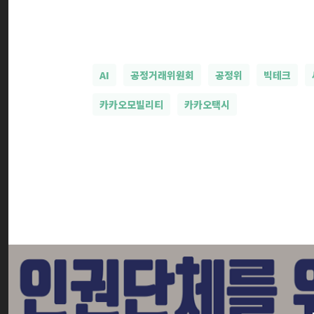
AI
공정거래위원회
공정위
빅테크
카카오모빌리티
카카오택시