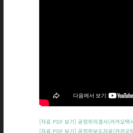
[자료 PDF 보기] 공정위의결서(카카오택시
[자료 PDF 보기] 공정위보도자료(카카오