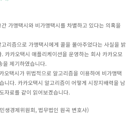
간 가맹택시와 비가맹택시를 차별하고 있다는 의혹을
고리즘으로 가맹택시에게 콜을 몰아주었다는 사실을 밝
다. 카카오택시 애플리케이션을 운영하는 회사 카카오모
송을 제기하였습니다.
 카카오택시가 위법적으로 알고리즘을 이용하여 비가맹택
있습니다. 카카오택시 알고리즘이 어떻게 시장지배력을 남
보도자료를 같이 읽어보겠습니다.
민생경제위원회, 법무법인 원곡 변호사)