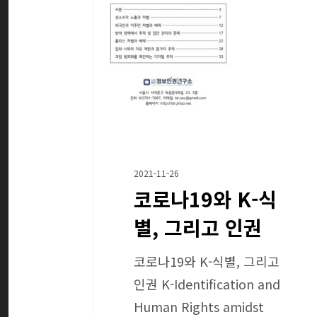
2021-11-26
코로나19와 K-식
별, 그리고 인권
코로나19와 K-식별, 그리고
인권 K-Identification and
Human Rights amidst