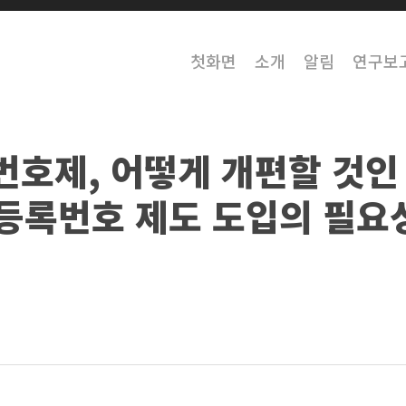
첫화면
소개
알림
연구보
번호제, 어떻게 개편할 것인
등록번호 제도 도입의 필요