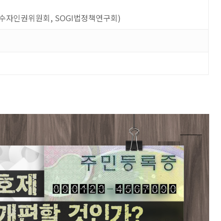
수자인권위원회
, SOGI
법정책연구회
)