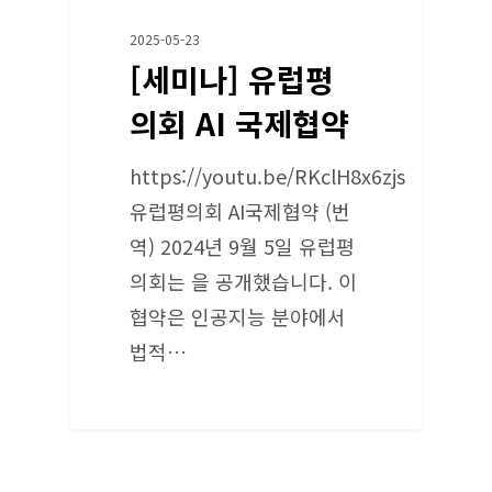
2025-05-23
[세미나] 유럽평
의회 AI 국제협약
https://youtu.be/RKclH8x6zjs
유럽평의회 AI국제협약 (번
역) 2024년 9월 5일 유럽평
의회는 을 공개했습니다. 이
협약은 인공지능 분야에서
법적…