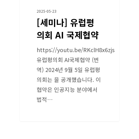
2025-05-23
[세미나] 유럽평
의회 AI 국제협약
https://youtu.be/RKclH8x6zjs
유럽평의회 AI국제협약 (번
역) 2024년 9월 5일 유럽평
의회는 을 공개했습니다. 이
협약은 인공지능 분야에서
법적…