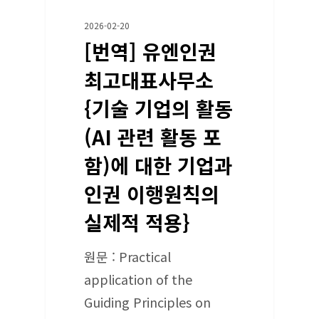
2026-02-20
[번역] 유엔인권
최고대표사무소
{기술 기업의 활동
(AI 관련 활동 포
함)에 대한 기업과
인권 이행원칙의
실제적 적용}
원문 : Practical
application of the
Guiding Principles on