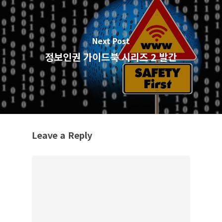
Next Post
정보인권 가이드북 시리즈 2 발간
Leave a Reply