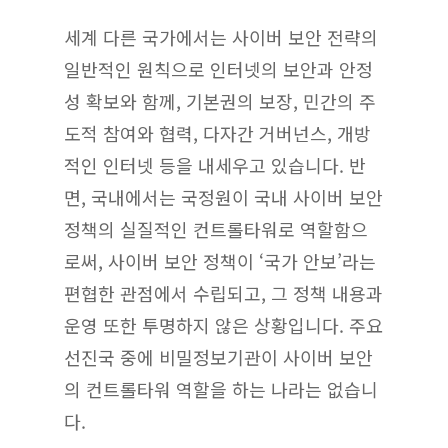
세계 다른 국가에서는 사이버 보안 전략의
일반적인 원칙으로 인터넷의 보안과 안정
성 확보와 함께, 기본권의 보장, 민간의 주
도적 참여와 협력, 다자간 거버넌스, 개방
적인 인터넷 등을 내세우고 있습니다. 반
면, 국내에서는 국정원이 국내 사이버 보안
정책의 실질적인 컨트롤타워로 역할함으
로써, 사이버 보안 정책이 ‘국가 안보’라는
편협한 관점에서 수립되고, 그 정책 내용과
운영 또한 투명하지 않은 상황입니다. 주요
선진국 중에 비밀정보기관이 사이버 보안
의 컨트롤타워 역할을 하는 나라는 없습니
다.