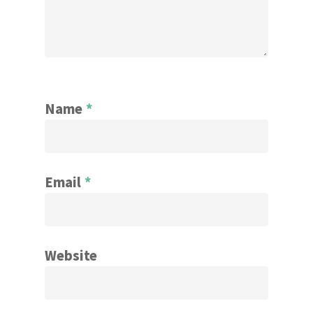
Name
*
Email
*
Website