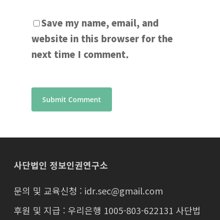
Save my name, email, and
website in this browser for the
next time I comment.
사단법인 정보인권연구소
문의 및 교육신청 : idr.sec@gmail.com
후원 및 지급 : 우리은행 1005-803-622131 사단법