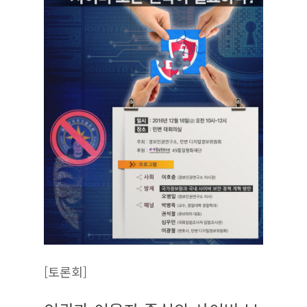
[토론회]