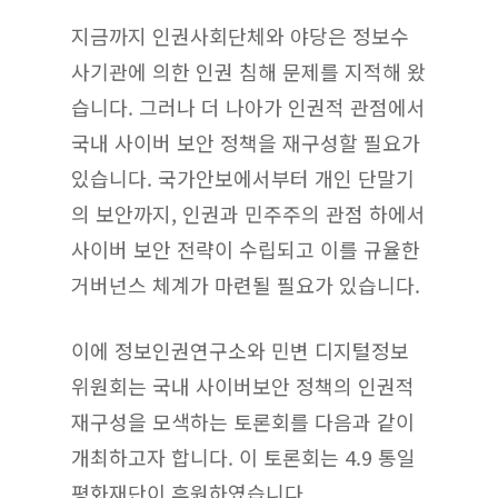
지금까지 인권사회단체와 야당은 정보수
사기관에 의한 인권 침해 문제를 지적해 왔
습니다. 그러나 더 나아가 인권적 관점에서
국내 사이버 보안 정책을 재구성할 필요가
있습니다. 국가안보에서부터 개인 단말기
의 보안까지, 인권과 민주주의 관점 하에서
사이버 보안 전략이 수립되고 이를 규율한
거버넌스 체계가 마련될 필요가 있습니다.
이에 정보인권연구소와 민변 디지털정보
위원회는 국내 사이버보안 정책의 인권적
재구성을 모색하는 토론회를 다음과 같이
개최하고자 합니다. 이 토론회는 4.9 통일
평화재단이 후원하였습니다.