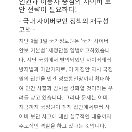
인권과 이용자 중심의 사이버 보
안 전략이 필요하다!
- 국내 사이버보안 정책의 재구성
모색 -
지난 9월 1일 국가정보원은 ‘국가 사이버
안보 기본법’ 제정안을 입법예고하였습니
다. 지난 국회에서 발의되었던 사이버테러
방지법과 마찬가지로, 이 제정안 역시 국정
원의 권한을 민간 정보통신망까지 확대하
여 민간 사찰과 감시를 강화할 것이라는 우
려를 낳고 있습니다. 그러나 문제는 이미
지금까지 국정원이 정책 입안에서부터 사
이버 보안 사고에 대한 실무적인 대응까지
주도적인 역할을 하고 있다는 것입니다.