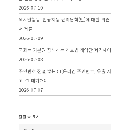
2026-07-10
AI시민행동, 인공지능 윤리원칙(안)에 대한 의견
서 제출
2026-07-09
국회는 기본권 침해하는 개보법 개악안 폐기해야
2026-07-08
주민번호 전철 밟는 CI(온라인 주민번호) 유출 사
고, CI 폐기해야
2026-07-07
월별 글 보기
월