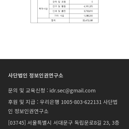
사단법인 정보인권연구소
문의 및 교육신청 : idr.sec@gmail.com
후원 및 지급 : 우리은행 1005-803-622131 사단법
인 정보인권연구소
[03745] 서울특별시 서대문구 독립문로8길 23, 3층